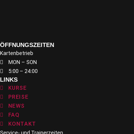
ÖFFNUNGSZEITEN
Kartenbetrieb
MON – SON
5:00 – 24:00
LINKS
KURSE
PREISE
NEWS
FAQ
KONTAKT
Service- und Trainerzeiten