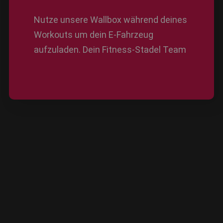
Nutze unsere Wallbox während deines
Workouts um dein E-Fahrzeug
aufzuladen. Dein Fitness-Stadel Team