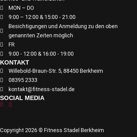
MON – DO
9:00 – 12:00 & 15:00 - 21:00
Besichtigungen und Anmeldung zu den oben
genannten Zeiten möglich
FR
9:00 - 12:00 & 16:00 - 19:00
KONTAKT
Willebold-Braun-Str. 5, 88450 Berkheim
08395 2333
kontakt@fitness-stadel.de
SOCIAL MEDIA
Copyright 2026 © Fitness Stadel Berkheim