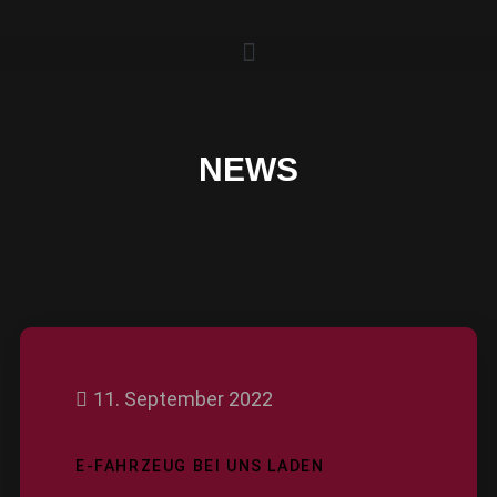
NEWS
11. September 2022
E-FAHRZEUG BEI UNS LADEN